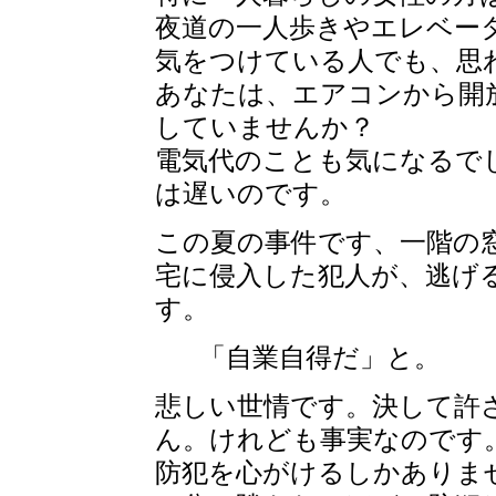
夜道の一人歩きやエレベー
気をつけている人でも、思
あなたは、エアコンから開
していませんか？
電気代のことも気になるで
は遅いのです。
この夏の事件です、一階の
宅に侵入した犯人が、逃げ
す。
「自業自得だ」と。
悲しい世情です。決して許
ん。けれども事実なのです
防犯を心がけるしかありま