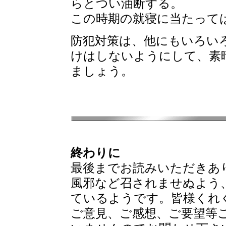
らとつい油断する。
この時期の就寝に当たって
防犯対策は、他にもいろい
けはしないようにして、素
ましょう。
終わりに
最後までお読みいただきあ
風邪など召されませぬよう
ているようです。皆様くれ
ご意見、ご感想、ご要望等