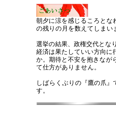
朝夕に涼を感じるころとな
の残りの月を数えてしまい
選挙の結果、政権交代とな
経済は果たしていい方向に
か。期待と不安を抱きなが
て仕方がありません。
しばらくぶりの『鷹の爪』
す。